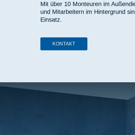
Mit über 10 Monteuren im Außendie
und Mitarbeitern im Hintergrund sind
Einsatz.
KONTAKT