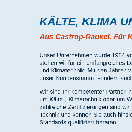
KÄLTE, KLIMA U
Aus Castrop-Rauxel. Für 
Unser Unternehmen wurde 1984 vo
stehen wir für ein umfangreiches L
und Klimatechnik. Mit den Jahren 
unser Kundenstamm, sondern auc
Wir sind Ihr kompetenter Partner 
um Kälte-, Klimatechnik oder um
zahlreiche Zertifizierungen sind w
Technik und können Sie auch hinsic
Standards qualifiziert beraten.