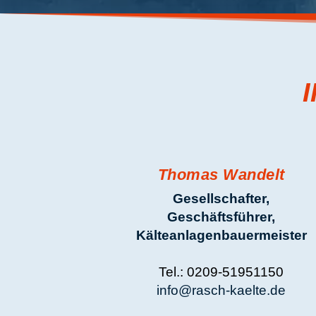
Thomas Wandelt
Gesellschafter,
Geschäftsführer,
Kälteanlagenbauermeister
Tel.: 0209-51951150
info@rasch-kaelte.de