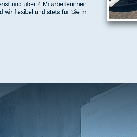
nst und über 4 Mitarbeiterinnen
 wir flexibel und stets für Sie im